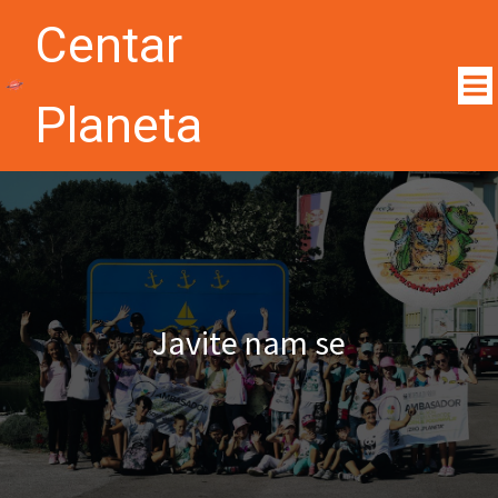
Centar
Planeta
Javite nam se