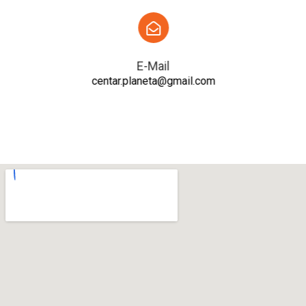
E-Mail
centar.planeta@gmail.com