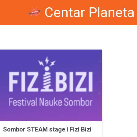
Centar Planeta
Sombor STEAM stage i Fizi Bizi