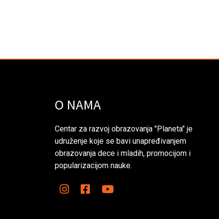
O NAMA
Centar za razvoj obrazovanja "Planeta" je
udruženje koje se bavi unapređivanjem
obrazovanja dece i mladih, promocijom i
popularizacijom nauke.