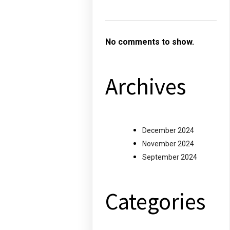
No comments to show.
Archives
December 2024
November 2024
September 2024
Categories