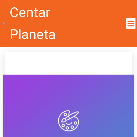
Centar
Planeta